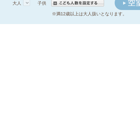
大人
子供
こども人数を入力する
※満12歳以上は大人扱いとなります。