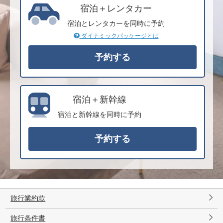
宿泊＋レンタカー
宿泊とレンタカーを同時に予約
ダイナミックパッケージとは
宿泊＋新幹線
宿泊と新幹線を同時に予約
旅行業約款
旅行条件書