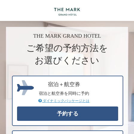
THE MARK GRAND HOTEL
ご希望の予約方法を
お選びください
宿泊＋航空券
宿泊と航空券を同時に予約
ダイナミックパッケージとは