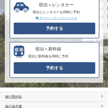
宿泊＋レンタカー
宿泊とレンタカーを同時に予約
ダイナミックパッケージとは
宿泊＋新幹線
宿泊と新幹線を同時に予約
旅行業約款
旅行条件書