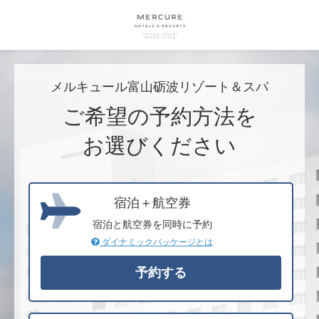
メルキュール富山砺波リゾート＆スパ
ご希望の予約方法を
お選びください
宿泊＋航空券
宿泊と航空券を同時に予約
ダイナミックパッケージとは