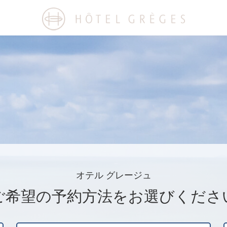
オテル グレージュ
ご希望の予約方法を
お選びくださ