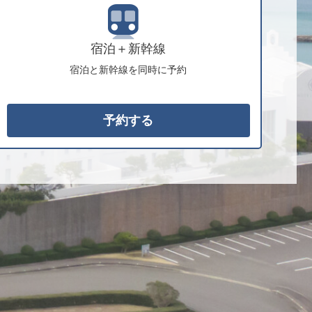
宿泊＋新幹線
宿泊と新幹線を同時に予約