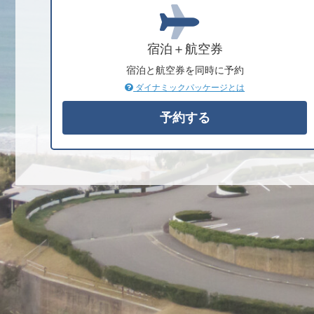
宿泊＋航空券
宿泊と航空券を同時に予約
ダイナミックパッケージとは