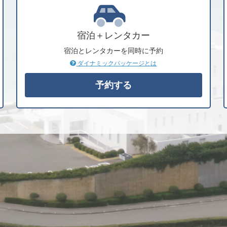
宿泊＋レンタカー
宿泊とレンタカーを同時に予約
ダイナミックパッケージとは