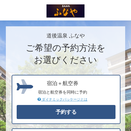
道後温泉 ふなや
ご希望の予約方法を
お選びください
宿泊＋航空券
宿泊と航空券を同時に予約
ダイナミックパッケージとは