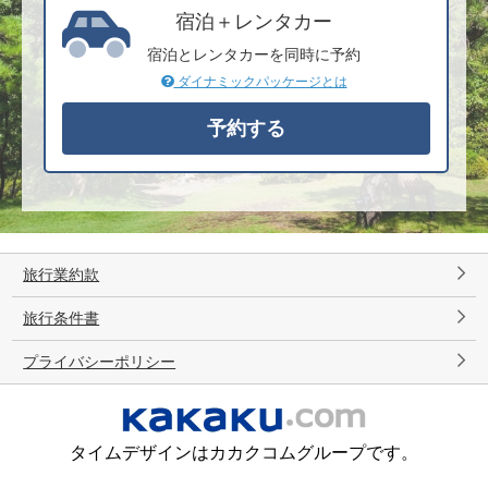
宿泊＋レンタカー
宿泊とレンタカーを同時に予約
ダイナミックパッケージとは
旅行業約款
旅行条件書
プライバシーポリシー
タイムデザインはカカクコムグループです。