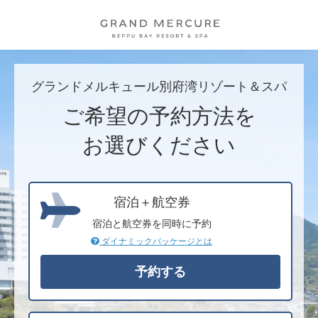
グランドメルキュール別府湾リゾート＆スパ
ご希望の予約方法を
お選びください
宿泊＋航空券
宿泊と航空券を同時に予約
ダイナミックパッケージとは