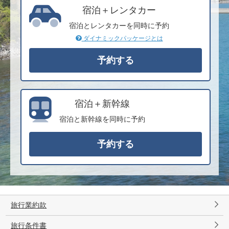
宿泊＋レンタカー
宿泊とレンタカーを同時に予約
ダイナミックパッケージとは
宿泊＋新幹線
宿泊と新幹線を同時に予約
旅行業約款
旅行条件書