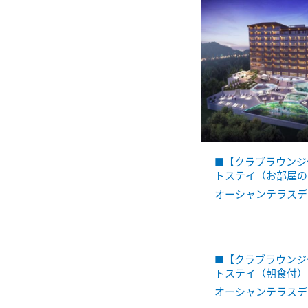
■【クラブラウンジ
トステイ（お部屋の
オーシャンテラスデ
■【クラブラウンジ
トステイ（朝食付）
オーシャンテラスデ