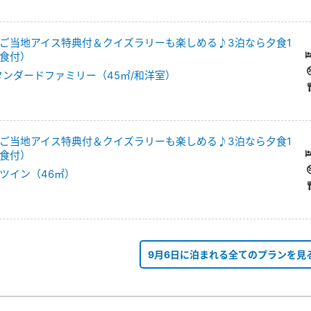
ご当地アイス特典付＆クイズラリーも楽しめる♪3泊なら夕食1
食付）
タンダードファミリー（45㎡/和洋室）
ご当地アイス特典付＆クイズラリーも楽しめる♪3泊なら夕食1
食付）
ツイン（46㎡）
9月6日に泊まれる全てのプランを見