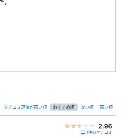
クチコミ評価が高い順
おすすめ順
安い順
高い順
2.96
1件のクチコミ