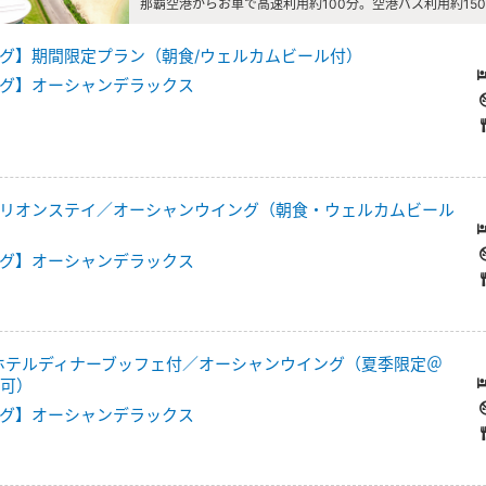
那覇空港からお車で高速利用約100分。空港バス利用約15
グ】期間限定プラン（朝食/ウェルカムビール付）
グ】オーシャンデラックス
リオンステイ／オーシャンウイング（朝食・ウェルカムビール
グ】オーシャンデラックス
】ホテルディナーブッフェ付／オーシャンウイング（夏季限定＠
更可）
グ】オーシャンデラックス