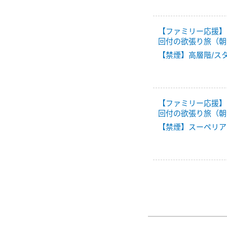
【ファミリー応援】
回付の欲張り旅（朝
【禁煙】高層階/ス
【ファミリー応援】
回付の欲張り旅（朝
【禁煙】スーペリア