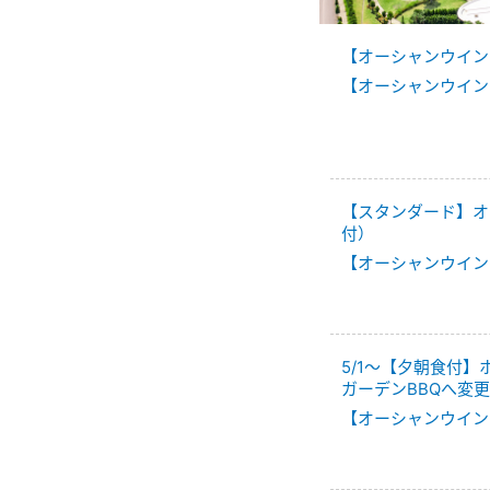
【オーシャンウイン
【オーシャンウイン
【スタンダード】オ
付）
【オーシャンウイン
5/1～【夕朝食付
ガーデンBBQへ変
【オーシャンウイン