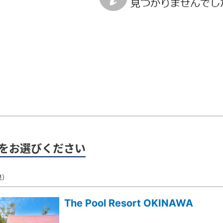
をお選びください
果）
The Pool Resort OKINAWA