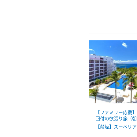
【ファミリー応援】
回付の欲張り旅（朝
【禁煙】スーペリア