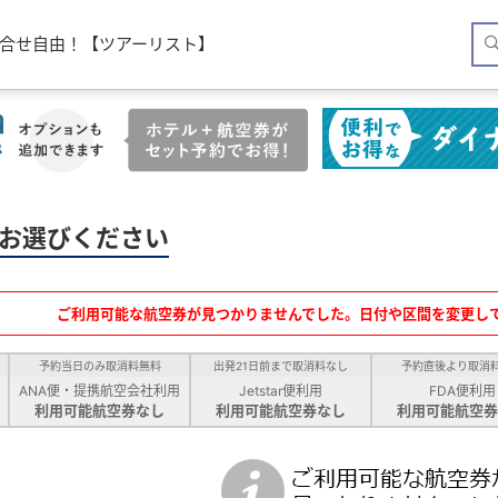
合せ自由！【ツアーリスト】
お選びください
ご利用可能な航空券が見つかりませんでした。日付や区間を変更し
予約当日のみ取消料無料
出発21日前まで取消料なし
予約直後より取消
ANA便・提携航空会社利用
Jetstar便利用
FDA便利用
利用可能航空券なし
利用可能航空券なし
利用可能航空券