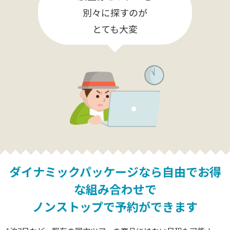
別々に探すのが
とても大変
ダイナミックパッケージなら
自由でお得
な組み合わせで
ノンストップで予約ができます