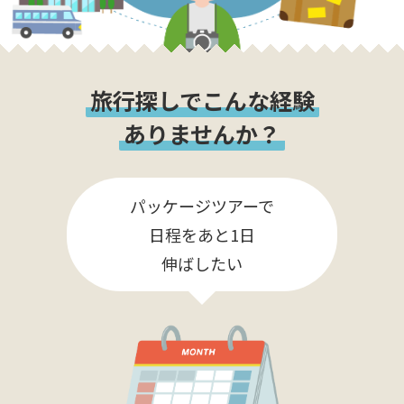
旅行探しでこんな経験
ありませんか？
パッケージツアーで
日程をあと1日
伸ばしたい