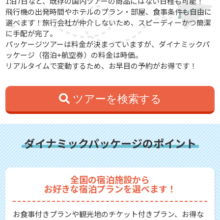
1泊7日など、既存の国内ツアーの商品にはない日程も可能！
飛行機の出発時間やホテルのプラン・部屋、食事条件も自由に
選べます！旅行会社が仲介しないため、スピーディーかつ簡潔
に手配が完了。
パッケージツアーは料金が決まっていますが、ダイナミックパ
ッケージ（宿泊+航空券）の料金は時価。
リアルタイムで変動するため、お早目の予約がお得です！
ツアーを検索する
ダイナミックパッケージのポイント
全国の宿泊施設から
お好きな宿泊プランを選べます！
お食事付きプランや観光地のチケット付きプラン、お得な