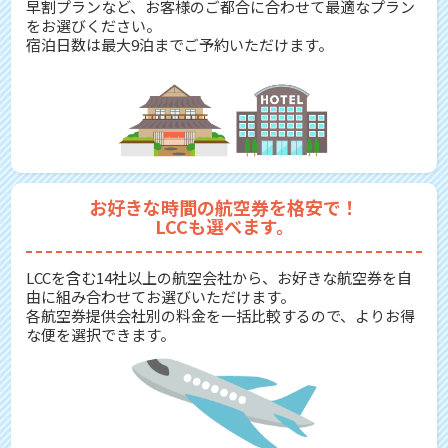
早割プランなど、お客様のご都合に合わせて最適なプラン
をお選びください。
宿泊日数は最大9泊までご予約いただけます。
お好きな時間の航空券を格安で！
LCCも選べます。
LCCを含む14社以上の航空会社から、お好きな航空券を自
由に組み合わせてお選びいただけます。
各航空券提供会社別の料金を一括比較するので、よりお得
な便を選択できます。