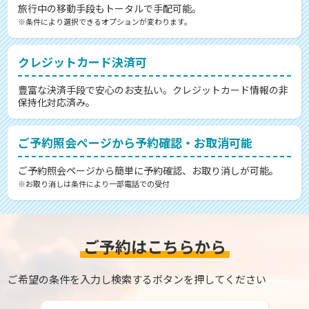
旅行中の移動手段もトータルで手配可能。
※条件により選択できるオプションが変わります。
クレジットカード決済可
豊富な決済手段で安心のお支払い。クレジットカード情報の非
保持化対応済み。
ご予約照会ページから予約確認・お取消可能
ご予約照会ページから簡単に予約確認、お取り消しが可能。
※お取り消しは条件により一部電話での受付
ご予約はこちらから
ご希望の条件を入力し検索するボタンを押してください