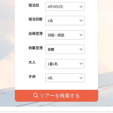
宿泊日
8月9日(日)
宿泊日数
出発空港
到着空港
大人
子供
0名