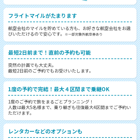
フライトマイルがたまります
航空会社のマイルを貯めている方も、お好きな航空会社をお選
びいただけるので安心です。
※一部対象外航空券あり
最短2日前まで！直前の予約も可能
突然の計画でも大丈夫。
最短2日前のご予約でもお受けいたします。
1度の予約で完結！最大４区間まで乗継OK
1度のご予約で旅をまるごとプランニング！
人数は最大5名様まで、乗り継ぎも往復最大4区間までご予約い
ただけます。
レンタカーなどのオプションも