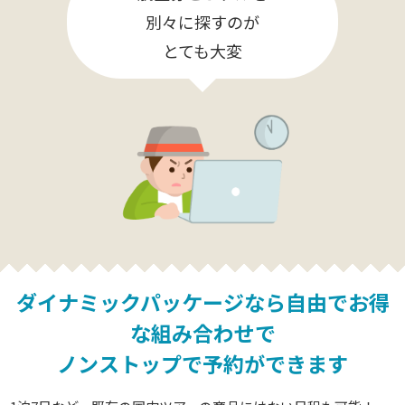
別々に探すのが
とても大変
ダイナミックパッケージなら
自由でお得
な組み合わせで
ノンストップで予約ができます