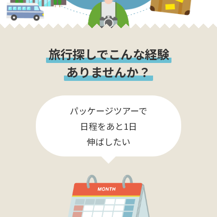
旅行探しでこんな経験
ありませんか？
パッケージツアーで
日程をあと1日
伸ばしたい