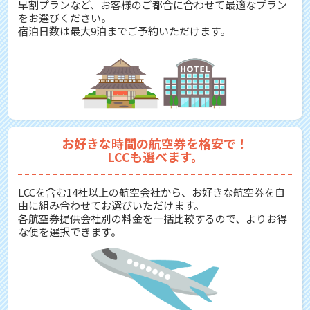
早割プランなど、お客様のご都合に合わせて最適なプラン
をお選びください。
宿泊日数は最大9泊までご予約いただけます。
お好きな時間の航空券を格安で！
LCCも選べます。
LCCを含む14社以上の航空会社から、お好きな航空券を自
由に組み合わせてお選びいただけます。
各航空券提供会社別の料金を一括比較するので、よりお得
な便を選択できます。