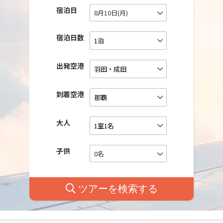
宿泊日
8月10日(月)
宿泊日数
出発空港
到着空港
大人
子供
0名