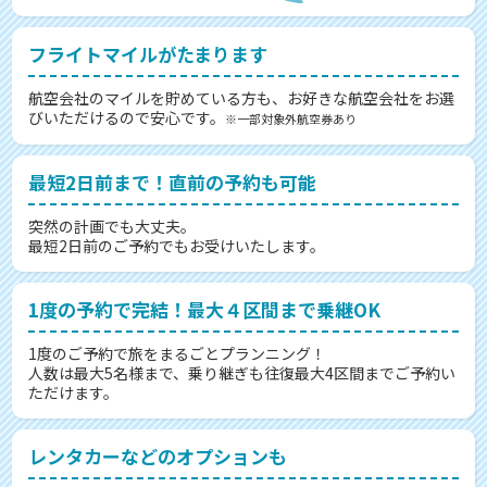
フライトマイルがたまります
航空会社のマイルを貯めている方も、お好きな航空会社をお選
びいただけるので安心です。
※一部対象外航空券あり
最短2日前まで！直前の予約も可能
突然の計画でも大丈夫。
最短2日前のご予約でもお受けいたします。
1度の予約で完結！最大４区間まで乗継OK
1度のご予約で旅をまるごとプランニング！
人数は最大5名様まで、乗り継ぎも往復最大4区間までご予約い
ただけます。
レンタカーなどのオプションも