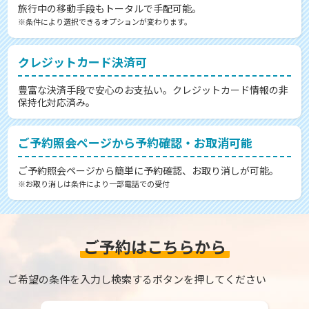
旅行中の移動手段もトータルで手配可能。
※条件により選択できるオプションが変わります。
クレジットカード決済可
豊富な決済手段で安心のお支払い。クレジットカード情報の非
保持化対応済み。
ご予約照会ページから予約確認・お取消可能
ご予約照会ページから簡単に予約確認、お取り消しが可能。
※お取り消しは条件により一部電話での受付
ご予約はこちらから
ご希望の条件を入力し検索するボタンを押してください