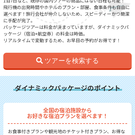
1泊7日など、既存の国内ツアーの商品にはない日程も可能！
飛行機の出発時間やホテルのプラン・部屋、食事条件も自由に
選べます！旅行会社が仲介しないため、スピーディーかつ簡潔
に手配が完了。
パッケージツアーは料金が決まっていますが、ダイナミックパ
ッケージ（宿泊+航空券）の料金は時価。
リアルタイムで変動するため、お早目の予約がお得です！
ツアーを検索する
ダイナミックパッケージのポイント
全国の宿泊施設から
お好きな宿泊プランを選べます！
お食事付きプランや観光地のチケット付きプラン、お得な