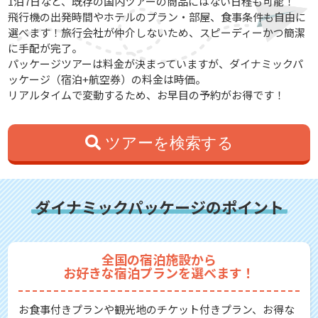
1泊7日など、既存の国内ツアーの商品にはない日程も可能！
飛行機の出発時間やホテルのプラン・部屋、食事条件も自由に
選べます！旅行会社が仲介しないため、スピーディーかつ簡潔
に手配が完了。
パッケージツアーは料金が決まっていますが、ダイナミックパ
ッケージ（宿泊+航空券）の料金は時価。
リアルタイムで変動するため、お早目の予約がお得です！
ツアーを検索する
ダイナミックパッケージのポイント
全国の宿泊施設から
お好きな宿泊プランを選べます！
お食事付きプランや観光地のチケット付きプラン、お得な