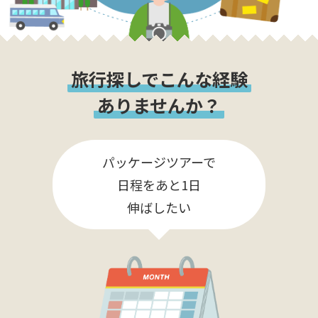
旅行探しでこんな経験
ありませんか？
パッケージツアーで
日程をあと1日
伸ばしたい