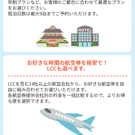
早割プランなど、お客様のご都合に合わせて最適なプラン
をお選びください。
宿泊日数は最大9泊までご予約いただけます。
お好きな時間の航空券を格安で！
LCCも選べます。
LCCを含む14社以上の航空会社から、お好きな航空券を自
由に組み合わせてお選びいただけます。
各航空券提供会社別の料金を一括比較するので、よりお得
な便を選択できます。