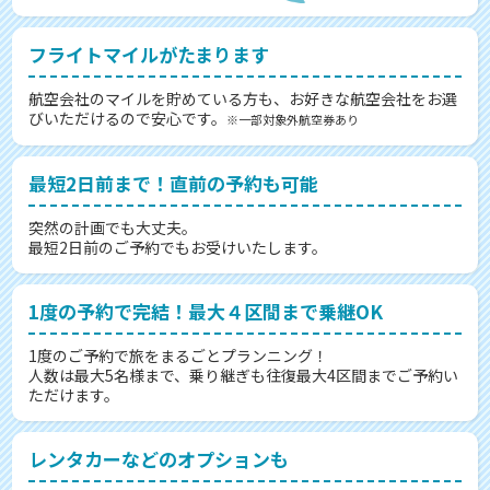
フライトマイルがたまります
航空会社のマイルを貯めている方も、お好きな航空会社をお選
びいただけるので安心です。
※一部対象外航空券あり
最短2日前まで！直前の予約も可能
突然の計画でも大丈夫。
最短2日前のご予約でもお受けいたします。
1度の予約で完結！最大４区間まで乗継OK
1度のご予約で旅をまるごとプランニング！
人数は最大5名様まで、乗り継ぎも往復最大4区間までご予約い
ただけます。
レンタカーなどのオプションも