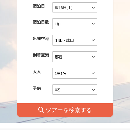
宿泊日
8月8日(土)
宿泊日数
出発空港
到着空港
大人
子供
0名