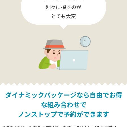
別々に探すのが
とても大変
ダイナミックパッケージなら
自由でお得
な組み合わせで
ノンストップで予約ができます