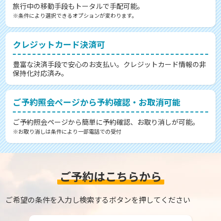
旅行中の移動手段もトータルで手配可能。
※条件により選択できるオプションが変わります。
クレジットカード決済可
豊富な決済手段で安心のお支払い。クレジットカード情報の非
保持化対応済み。
ご予約照会ページから予約確認・お取消可能
ご予約照会ページから簡単に予約確認、お取り消しが可能。
※お取り消しは条件により一部電話での受付
ご予約はこちらから
ご希望の条件を入力し検索するボタンを押してください