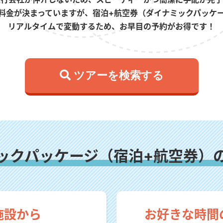
料金が決まっていますが、宿泊+航空券（ダイナミックパッケ
リアルタイムで変動するため、お早目の予約がお得です！
 ツアーを検索する
ックパッケージ（宿泊+航空券）
施設から
お好きな時間