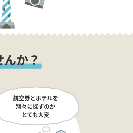
せんか？
航空券とホテルを
別々に探すのが
とても大変