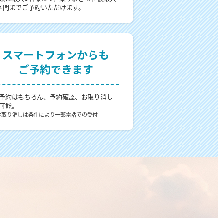
区間までご予約いただけます。
スマートフォンからも
ご予約できます
予約はもちろん、予約確認、お取り消し
可能。
お取り消しは条件により一部電話での受付