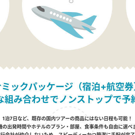
ナミックパッケージ（宿泊+航空券
な組み合わせでノンストップで予
1泊7日など、既存の国内ツアーの商品にはない日程も可能！
機の出発時間やホテルのプラン・部屋、食事条件も自由に選べ
旅行会社が仲介しないため、スピーディーかつ簡潔に手配が完了