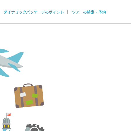
ダイナミックパッケージのポイント
ツアーの検索・予約