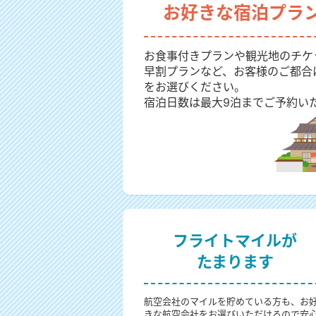
お好きな宿泊プラ
お食事付きプランや観光地のチケ
早割プランなど、お客様のご都合
をお選びください。
宿泊日数は最大9泊までご予約い
フライトマイルが
たまります
航空会社のマイルを貯めている方も、お
きな航空会社をお選びいただけるので安