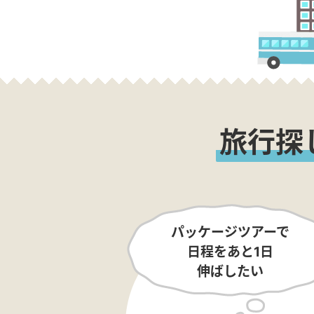
旅行探
パッケージツアーで
日程をあと1日
伸ばしたい