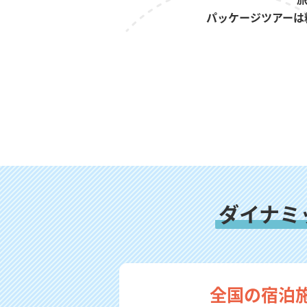
パッケージツアーは
ダイナミ
全国の宿泊